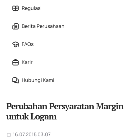
Regulasi
Berita Perusahaan
FAQs
Karir
Hubungi Kami
Perubahan Persyaratan Margin
untuk Logam
16.07.2015 03:07