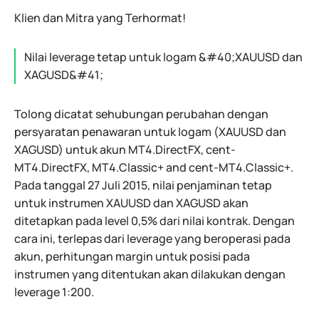
Klien dan Mitra yang Terhormat!
Nilai leverage tetap untuk logam &#40;XAUUSD dan
XAGUSD&#41;
Tolong dicatat sehubungan perubahan dengan
persyaratan penawaran untuk logam (XAUUSD dan
XAGUSD) untuk akun MT4.DirectFX, cent-
MT4.DirectFX, MT4.Classic+ and cent-MT4.Classic+.
Pada tanggal 27 Juli 2015, nilai penjaminan tetap
untuk instrumen XAUUSD dan XAGUSD akan
ditetapkan pada level 0,5% dari nilai kontrak. Dengan
cara ini, terlepas dari leverage yang beroperasi pada
akun, perhitungan margin untuk posisi pada
instrumen yang ditentukan akan dilakukan dengan
leverage 1:200.