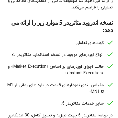
را ارائه می‌دهیم که مجموعه کاملی از عملکردهای معاملاتی و
تحلیلی را فراهم می‌کند.
نسخه اندروید متاتریدر 5 موارد زیر را ارائه می
دهد:
کوت‌های تعاملی؛
انواع اوردرهای موجود در نسخه استاندارد متاتریدر 5؛
حالت اجرای اوردرهای بر اساس «Market Execution» و
«Instant Execution»؛
مقیاس بندی نمودارهای قیمت در بازه های زمانی از M1
تا MN1؛
سایر خدمات متاتریدر 5.
در برنامه متاتریدر 5 جهت تجزیه و تحلیل کامل، 30 اندیکاتور