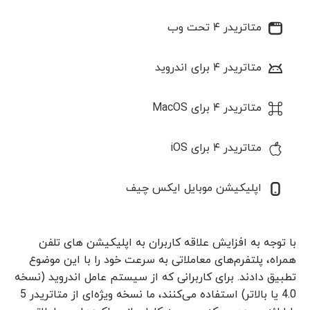
متاتریدر ۴ تحت وب
متاتریدر ۴ برای اندروید
متاتریدر ۴ برای MacOS
متاتریدر ۴ برای iOS
اپلیکیشن موبایل ایکس چیف
با توجه به افزایش علاقه کاربران به اپلیکیشن های تلفن
همراه، پلتفرم‌های معاملاتی به سرعت خود را با این موضوع
تطبیق دادند. برای کاربرانی که از سیستم عامل اندروید (نسخه
4.0 یا بالاتر) استفاده می‌کنند، ما نسخه ویژه‌ای از متاتریدر 5