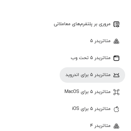
مروری بر پلتفرم‌های معاملاتی
متاتریدر ۵
متاتریدر ۵ تحت وب
متاتریدر ۵ برای اندروید
متاتریدر ۵ برای MacOS
متاتریدر ۵ برای iOS
متاتریدر ۴