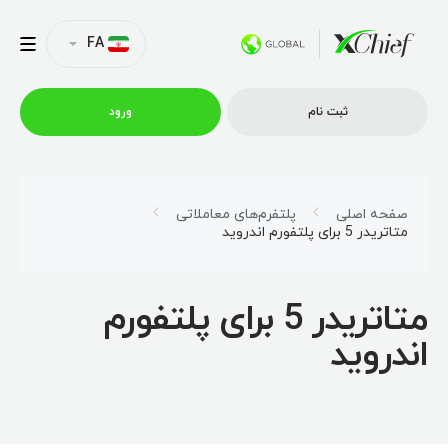
FA
ثبت نام
ورود
شرایط معاملاتی
صفحه اصلی
پلتفرم‌های معاملاتی
متاتریدر 5 برای پلتفورم اندروید
پلتفرم ها
متاتریدر 5 برای پلتفورم
امتیازات
اندروید
نمایه شرکت
همکاری