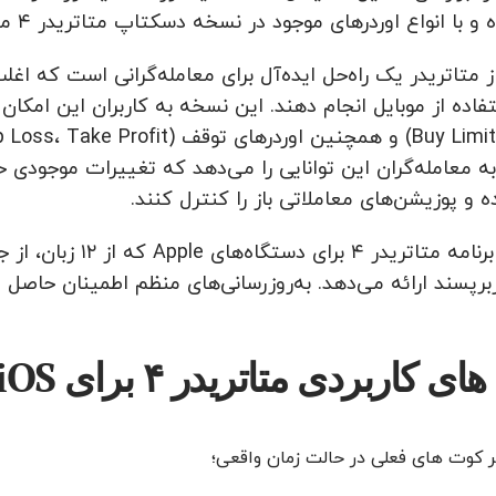
 انواع اوردرهای موجود در نسخه دسکتاپ متاتریدر ۴ معاملات خود را انجام دهند.
خه iOS از متاتریدر یک راه‌حل ایده‌آل برای معامله‌گرانی است 
وبایل iOS به معامله‌گران این توانایی را می‌دهد که تغییرات موج
 و پوزیشن‌های معاملاتی باز را کنترل کنند.
رابط کاربری برنامه 
ربرپسند ارائه می‌دهد. به‌روزرسانی‌های منظم اطمینان حاصل م
ی کاربردی متاتریدر ۴ برای iOS:
ر کوت های فعلی در حالت زمان واقعی؛