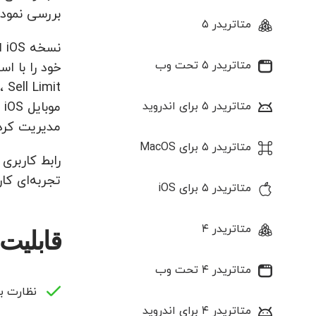
بررسی نموده و با
متاتریدر ۵
نس
متاتریدر ۵ تحت وب
متاتریدر ۵ برای اندروید
م
مدیریت کرده
متاتریدر ۵ برای MacOS
تجربه‌ای کا
متاتریدر ۵ برای iOS
متاتریدر ۴
قابلیت ها
متاتریدر ۴ تحت وب
نظارت ب
متاتریدر ۴ برای اندروید