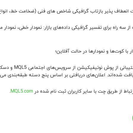
 انعطاف پذیر بازتاب گرافیکی شاخص های فنی (ضخامت خط، انواع
از سه راه برای تفسیر گرافیکی داده‌های بازار: نمودار خطی، نمودار 
ر با کوت‌ها و نمودارها در حالت آفلاین؛
پشتیبانی از پ
افت شده‌اند. اعلان‌های دریافتی بر اساس پنج دسته طبقه‌بندی می‌شو
تباط از طریق چت با سایر کاربران ثبت نام شده در
MQL5.com
.