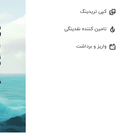
کپی تریدینگ
تامین کننده نقدینگی
واریز و برداشت