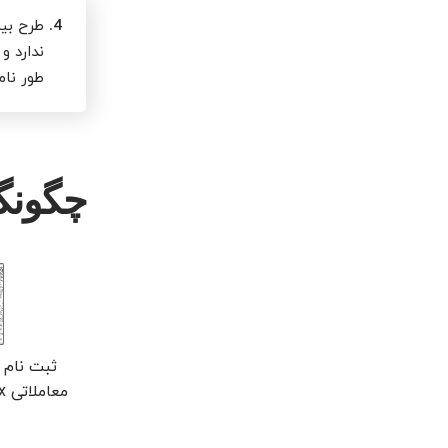
4.
طرح بی
ندارد و
طور نام
چگونگ
ثبت نام 