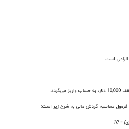
. فرمول محاسبه گردش مالی به شرح زیر است: