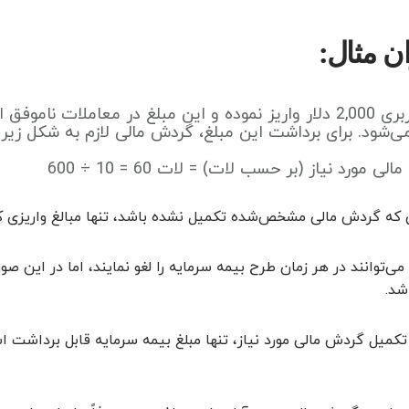
ان مثال:
می‌شود. برای برداشت این مبلغ، گردش مالی لازم به شکل زیر
ی مورد نیاز (بر حسب لات) = لات 60 = 10 ÷ 600
ی که گردش مالی مشخص‌شده تکمیل نشده باشد، تنها مبالغ واریزی کا
 می‌توانند در هر زمان طرح بیمه سرمایه را لغو نمایند، اما در این
شد.
کمیل گردش مالی مورد نیاز، تنها مبلغ بیمه سرمایه قابل برداشت 