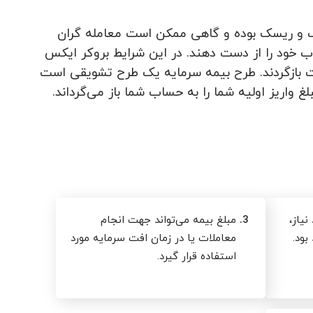
شیب و ریسک بوده و گاهی ممکن است معامله گران
اب خود را از دست دهند. در این شرایط بروکر ایکس
ات بازگردند. طرح بیمه سرمایه یک طرح تشویقی است
یاز،
3.
مبلغ بیمه‌ می‌تواند جهت انجام
بود.
معاملات یا در زمان افت سرمایه مورد
استفاده قرار گیرد.