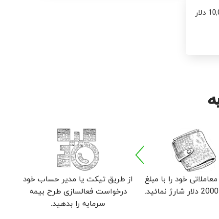
حداکثر مبلغ پوشش بیمه‌، 10,000 دلار
ه
املاتی خود را با مبلغ
از طریق تیکت یا مدیر حساب خود
درخواست فعالسازی طرح بیمه
سرمایه را بدهید.