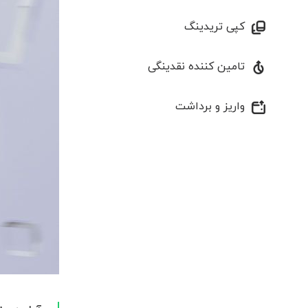
کپی تریدینگ
تامین کننده نقدینگی
واریز و برداشت