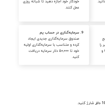
خودکار خود اجازه دهید تا شبانه روزی
عمل کنند.
9.
سرمایه‌گذاری در حساب پم
ح
صندوق سرمایه‌گذاری جدیدی ایجاد
 را
کرده و متناسب با سرمایه‌گذاری اولیه
همراه با بونوس‌های CPA ،CPL و
خود تا ۵۰,۰۰۰ دلار سرمایه دریافت
کنید.
لار
شارژ کنید.