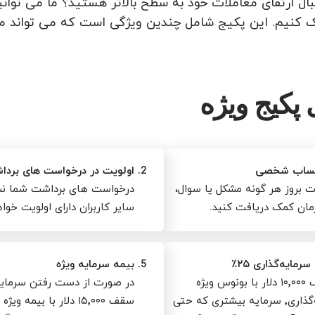
کنیم. این پکیج شامل چندین ویژگی است که می تواند مزایا
 پکیج ویژه
حساب شخصی
2.
اولویت در درخواست های بردا
 بروز هر گونه مشکل یا سوال،
درخواست های برداشت شما ن
مان کمک دریافت کنید.
سایر کاربران دارای اولویت خواه
مایه‌گذاری ۲۵٪
5.
بیمه سرمایه ویژه
تا سقف ۱۰٬۰۰۰ دلار با بونوس ویژه
سرمایه‌گذاری٬ سرمایه بیشتری که حتی
سقف ۱۵٬۰۰۰ دلار با بیمه و