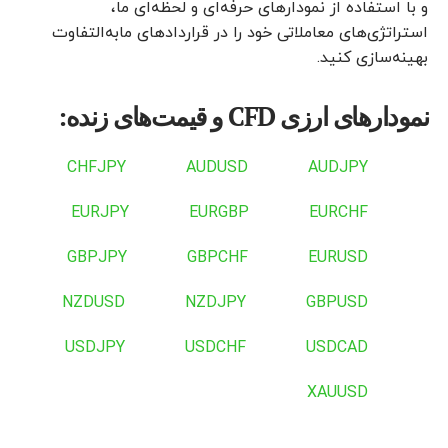
و با استفاده از نمودارهای حرفه‌ای و لحظه‌ای ما،
استراتژی‌های معاملاتی خود را در قراردادهای مابه‌التفاوت
بهینه‌سازی کنید.
نمودارهای ارزی CFD و قیمت‌های زنده:
CHFJPY
AUDUSD
AUDJPY
EURJPY
EURGBP
EURCHF
GBPJPY
GBPCHF
EURUSD
NZDUSD
NZDJPY
GBPUSD
USDJPY
USDCHF
USDCAD
XAUUSD