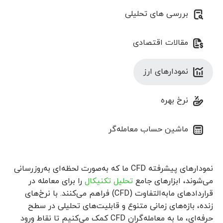
بررسی های تحلیلی
مقالات اقتصادی
نمودارهای ارز
نرخ بهره
ماشین حساب معامله‌گر
نمودارهای پیشرفته CFD ما که به‌صورت لحظه‌ای به‌روزرسانی
می‌شوند، ابزارهای جامع
تحلیل تکنیکال
را برای معامله در
قراردادهای مابه‌التفاوت (CFD) فراهم می‌کنند. با نرخ‌های
زنده، بازه‌های زمانی متنوع و قابلیت‌های تحلیلی در سطح
حرفه‌ای، ما به معامله‌گران CFD کمک می‌کنیم تا نقاط ورود