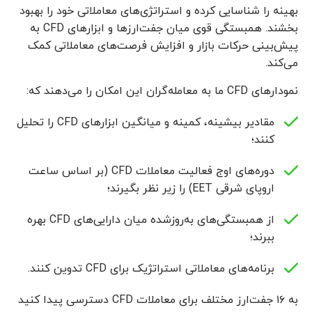
بهینه را شناسایی کرده و استراتژی‌های معاملاتی خود را بهبود
بخشند. همبستگی قوی میان جفت‌ارزها و ابزارهای CFD به
پیش‌بینی حرکات بازار و افزایش فرصت‌های معاملاتی کمک
می‌کند.
نمودارهای CFD ما به معامله‌گران این امکان را می‌دهند که:
مقادیر بیشینه، کمینه و میانگین ابزارهای CFD را تحلیل
کنند؛
دوره‌های اوج فعالیت معاملات CFD (بر اساس ساعت
اروپای شرقی EET) را زیر نظر بگیرند؛
از همبستگی‌های به‌روزشده میان دارایی‌های CFD بهره
ببرند؛
برنامه‌های معاملاتی استراتژیک برای CFD تدوین کنند.
به ۱۶ جفت‌ارز مختلف برای معاملات CFD دسترسی پیدا کنید