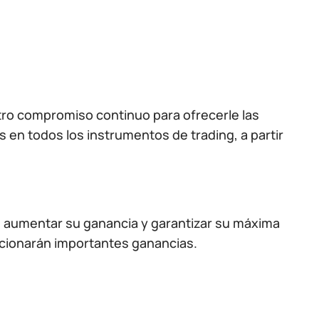
ro compromiso continuo para ofrecerle las
 en todos los instrumentos de trading, a partir
g, aumentar su ganancia y garantizar su máxima
rcionarán importantes ganancias.