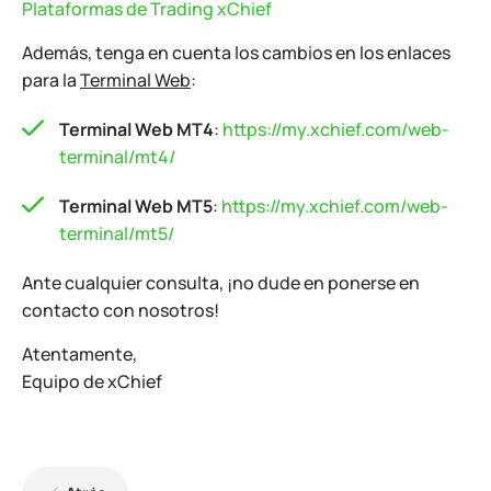
Plataformas de Trading xChief
Además, tenga en cuenta los cambios en los enlaces
para la
Terminal Web
:
Terminal Web MT4
:
https://my.xchief.com/web-
terminal/mt4/
Terminal Web MT5
:
https://my.xchief.com/web-
terminal/mt5/
Ante cualquier consulta, ¡no dude en ponerse en
contacto con nosotros!
Atentamente,
Equipo de xChief