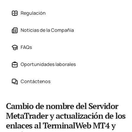
Regulación
Noticias de la Compañía
FAQs
Oportunidades laborales
Contáctenos
Cambio de nombre del Servidor
MetaTrader y actualización de los
enlaces al TerminalWeb MT4 y