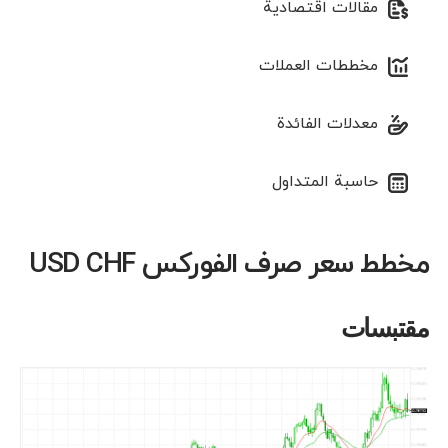
مقالات اقتصادية
مخططات العملات
معدلات الفائدة
حاسبة المتداول
مخطط سعر صرف الفوركس USD CHF
مقتبسات