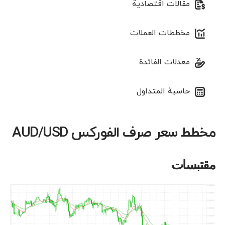
مقالات اقتصادية
مخططات العملات
معدلات الفائدة
حاسبة المتداول
مخطط سعر صرف الفوركس AUD/USD
مقتبسات