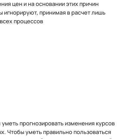
ия цен и на основании этих причин
ны игнорируют, принимая в расчет лишь
 всех процессов
н уметь прогнозировать изменения курсов
ых. Чтобы уметь правильно пользоваться