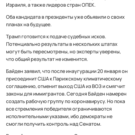
Израиля, а также лидеров стран ОПЕК.
Оба кандидата в президенты уже объявили о своих
планах на будущее.
Трамп готовится к подаче судебных исков.
Потенциально результаты в нескольких штатах
могут быть пересмотрены, но эксперты уверены,
что общий результат не изменится.
Байден заявил, что после инаугурации 20 января он
присоединит США к Парижскому климатическому
соглашению, отменит выход США из ВОЗ и смягчит
законы для иммигрантов. Сегодня Байден намерен
создать рабочую группу по коронавирусу. Но пока
все стремления победителя ограничиваются
исполнительными указами, ибо демократы не
смогли получить контроль над Сенатом.