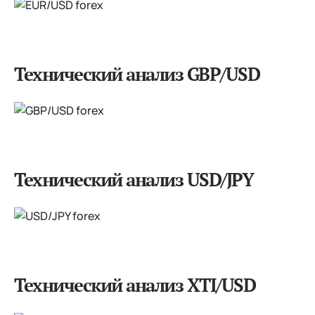
Технический анализ GBP/USD
Технический анализ USD/JPY
Технический анализ XTI/USD