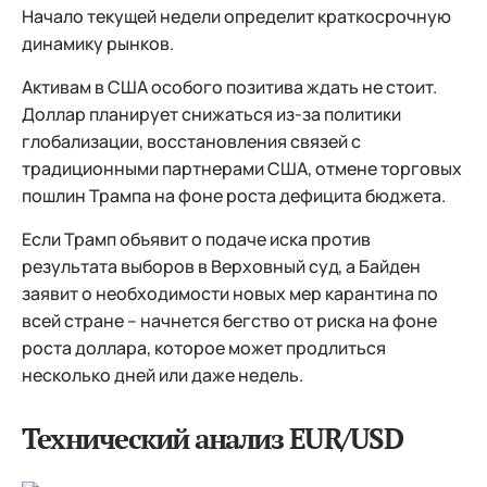
Начало текущей недели определит краткосрочную
динамику рынков.
Активам в США особого позитива ждать не стоит.
Доллар планирует снижаться из-за политики
глобализации, восстановления связей с
традиционными партнерами США, отмене торговых
пошлин Трампа на фоне роста дефицита бюджета.
Если Трамп объявит о подаче иска против
результата выборов в Верховный суд, а Байден
заявит о необходимости новых мер карантина по
всей стране – начнется бегство от риска на фоне
роста доллара, которое может продлиться
несколько дней или даже недель.
Технический анализ EUR/USD