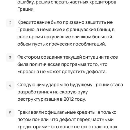
ошибку, решив спасать частных кредиторов
Греции.
Кредитование было призвано защитить не
Грецию, а немецкие и французские банки, в
свое время накупившие слишком большой
объем пустых греческих гособлигаций.
Фактором создания текущей ситуации также
была политическая программа того, что
Еврозона не может допустить дефолта.
Следующим ударом по будущему Греции стала
разработанная на скорую руку
реструктуризация в 2012 году.
Греки взяли официальные кредиты, а только
потом поняли, что дефолт перед частными
кредиторами - это вовсе не так страшно, как