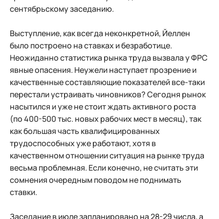
сентябрьскому заседанию.
Выступление, как всегда неконкретной, Йеллен
было построено на ставках и безработице.
Неожиданно статистика рынка труда вызвала у ФРС
явные опасения. Неужели наступает прозрение и
качественные составляющие показателей все-таки
перестали устраивать чиновников? Сегодня рынок
насытился и уже не стоит ждать активного роста
(по 400-500 тыс. новых рабочих мест в месяц), так
как большая часть квалифицированных
трудоспособных уже работают, хотя в
качественном отношении ситуация на рынке труда
весьма проблемная. Если конечно, не считать эти
сомнения очередным поводом не поднимать
ставки.
Заседание в июле запланировано на 28-29 числа, а