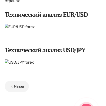
странах.
Технический анализ EUR/USD
Технический анализ USD/JPY
Назад