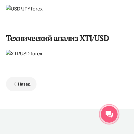
Технический анализ XTI/USD
Назад