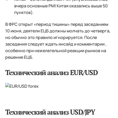
вчера основные PMI Китая оказались выше 50
пунктов).
В ФРС открыт «период тишины» перед заседанием
10 июня, деятели ЕЦБ должны молчать до четверга,
но обычно это правило игнорируется. После
заседания следует ждать инсайд и комментарии ,
особенно при нежелательной реакции рынков на
решение ЕЦБ.
Технический анализ EUR/USD
Технический анализ USD/JPY