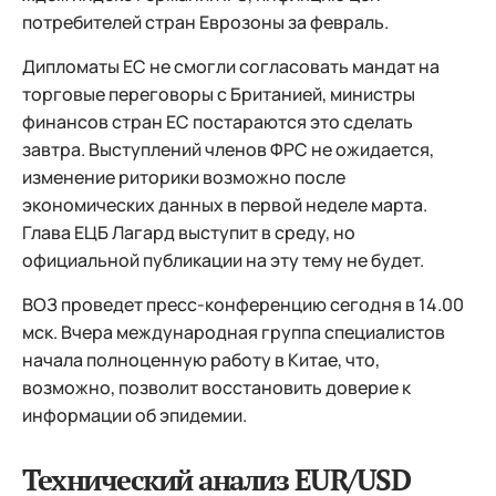
потребителей стран Еврозоны за февраль.
Дипломаты ЕС не смогли согласовать мандат на
торговые переговоры с Британией, министры
финансов стран ЕС постараются это сделать
завтра. Выступлений членов ФРС не ожидается,
изменение риторики возможно после
экономических данных в первой неделе марта.
Глава ЕЦБ Лагард выступит в среду, но
официальной публикации на эту тему не будет.
ВОЗ проведет пресс-конференцию сегодня в 14.00
мск. Вчера международная группа специалистов
начала полноценную работу в Китае, что,
возможно, позволит восстановить доверие к
информации об эпидемии.
Технический анализ EUR/USD