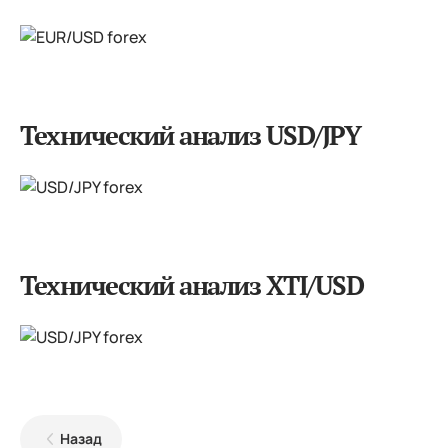
Технический анализ USD/JPY
Технический анализ XTI/USD
Назад