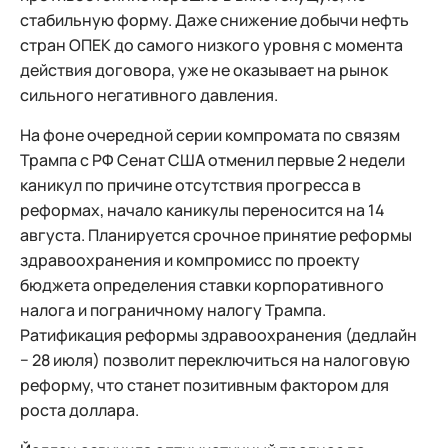
стабильную форму. Даже снижение добычи нефть
стран ОПЕК до самого низкого уровня с момента
действия договора, уже не оказывает на рынок
сильного негативного давления.
На фоне очередной серии компромата по связям
Трампа с РФ Сенат США отменил первые 2 недели
каникул по причине отсутствия прогресса в
реформах, начало каникулы переносится на 14
августа. Планируется срочное принятие реформы
здравоохранения и компромисс по проекту
бюджета определения ставки корпоративного
налога и пограничному налогу Трампа.
Ратификация реформы здравоохранения (дедлайн
− 28 июля) позволит переключиться на налоговую
реформу, что станет позитивным фактором для
роста доллара.