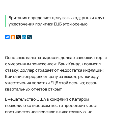
Британия определяет цену за выход; рынки ждут
ужесточения политики ЕЦБ этой осенью.
Основные валюты выросли; доллар завершил торги
с умеренным понижением; Банк Канады повысил
ставку; доллар страдает от недостатка инфляции;
Британия определяет цену за выход; рынки ждут
ужесточения политики ЕЦБ этой осенью; сезон
квартальных отчетов открыт.
Вмешательство США в конфликт с Катаром
позволило котировкам нефти продолжить рост,
противостояние перешло в вялотекущую, но