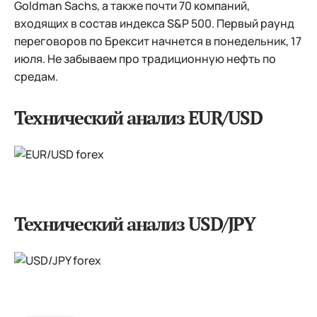
Goldman Sachs, а также почти 70 компаний,
входящих в состав индекса S&P 500. Первый раунд
переговоров по Брексит начнется в понедельник, 17
июля. Не забываем про традиционную нефть по
средам.
Технический анализ EUR/USD
Технический анализ USD/JPY