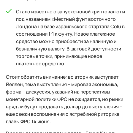
Стало известно о запуске новой криптовалюты
под названием «Местный фунт восточного
Лондона на базе израильского стартапа Colu в
соотношении 1:1 к фунту. Новое платежное
средство можно приобрести за наличную и
безналичную валюту. В шаговой доступности –
торговые точки, принимающие новое
платежное средство.
Стоит обратить внимание: во вторник выступает
Йеллен, тема выступления – мировая экономика,
форма – дискуссия, указаний на перспективы
монетарной политики ФРС не ожидается, но рынки
вряд ли будут продавать доллар до выступления –
еще свежи воспоминания о ястребиной риторике
главы ФРС 14 июня.