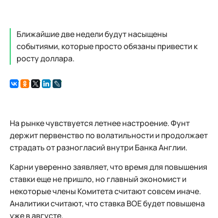
Ближайшие две недели будут насыщены
событиями, которые просто обязаны привести к
росту доллара.
На рынке чувствуется летнее настроение. Фунт
держит первенство по волатильности и продолжает
страдать от разногласий внутри Банка Англии.
Карни уверенно заявляет, что время для повышения
ставки еще не пришло, но главный экономист и
некоторые члены Комитета считают совсем иначе.
Аналитики считают, что ставка BOE будет повышена
уже в августе.