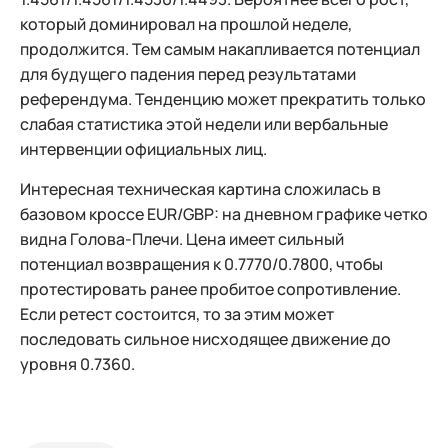
который доминировал на прошлой неделе,
продолжится. Тем самым накапливается потенциал
для будущего падения перед результатами
референдума. Тенденцию может прекратить только
слабая статистика этой недели или вербальные
интервенции официальных лиц.
Интересная техническая картина сложилась в
базовом кроссе EUR/GBP: на дневном графике четко
видна Голова-Плечи. Цена имеет сильный
потенциал возвращения к 0.7770/0.7800, чтобы
протестировать ранее пробитое сопротивление.
Если ретест состоится, то за этим может
последовать сильное нисходящее движение до
уровня 0.7360.