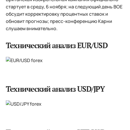
стартует в среду, 6 ноября; на следующий день BOE
обсудит корректировку процентных ставок и
обновит прогнозы; пресс-конференцию Карни
слушаем внимательно.
Технический анализ EUR/USD
Технический анализ USD/JPY