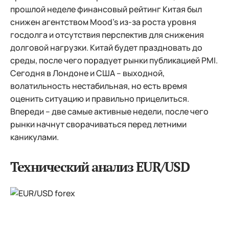
прошлой неделе финансовый рейтинг Китая был
снижен агентством Mood’s из-за роста уровня
госдолга и отсутствия перспектив для снижения
долговой нагрузки. Китай будет праздновать до
среды, после чего порадует рынки публикацией PMI.
Сегодня в Лондоне и США – выходной,
волатильность нестабильная, но есть время
оценить ситуацию и правильно прицелиться.
Впереди – две самые активные недели, после чего
рынки начнут сворачиваться перед летними
каникулами.
Технический анализ EUR/USD