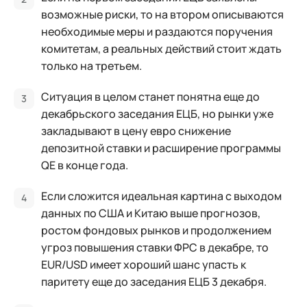
возможные риски, то на втором описываются
необходимые меры и раздаются поручения
комитетам, а реальных действий стоит ждать
только на третьем.
Ситуация в целом станет понятна еще до
декабрьского заседания ЕЦБ, но рынки уже
закладывают в цену евро снижение
депозитной ставки и расширение программы
QE в конце года.
Если сложится идеальная картина с выходом
данных по США и Китаю выше прогнозов,
ростом фондовых рынков и продолжением
угроз повышения ставки ФРС в декабре, то
EUR/USD имеет хороший шанс упасть к
паритету еще до заседания ЕЦБ 3 декабря.