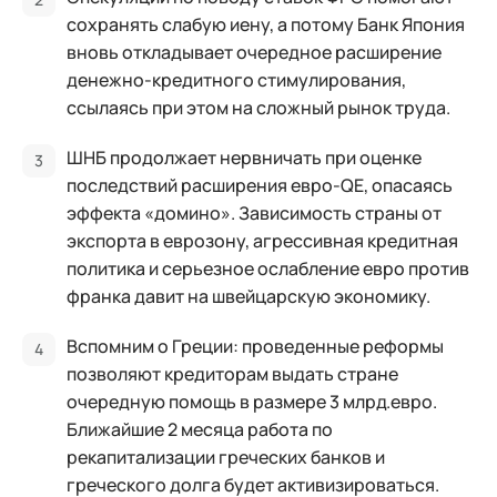
сохранять слабую иену, а потому Банк Япония
вновь откладывает очередное расширение
денежно-кредитного стимулирования,
ссылаясь при этом на сложный рынок труда.
ШНБ продолжает нервничать при оценке
последствий расширения евро-QE, опасаясь
эффекта «домино». Зависимость страны от
экспорта в еврозону, агрессивная кредитная
политика и серьезное ослабление евро против
франка давит на швейцарскую экономику.
Вспомним о Греции: проведенные реформы
позволяют кредиторам выдать стране
очередную помощь в размере 3 млрд.евро.
Ближайшие 2 месяца работа по
рекапитализации греческих банков и
греческого долга будет активизироваться.