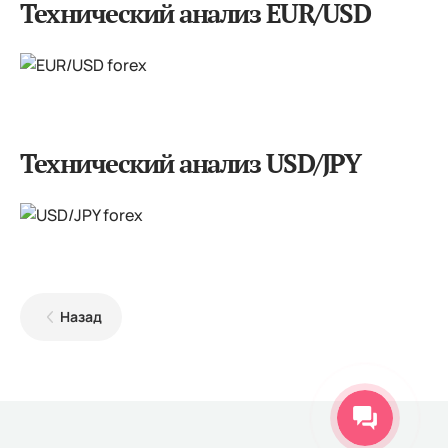
Технический анализ EUR/USD
Технический анализ USD/JPY
Назад