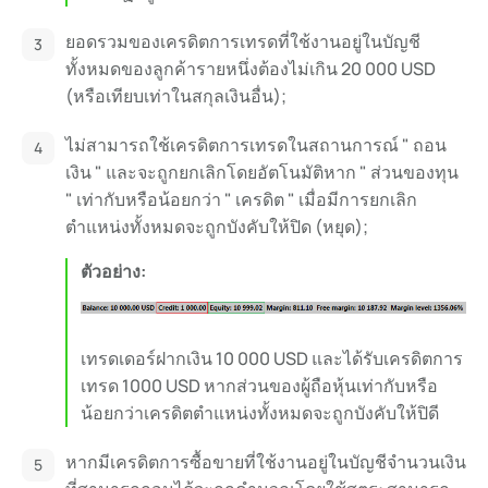
ยอดรวมของเครดิตการเทรดที่ใช้งานอยู่ในบัญชี
ทั้งหมดของลูกค้ารายหนึ่งต้องไม่เกิน 20 000 USD
(หรือเทียบเท่าในสกุลเงินอื่น);
ไม่สามารถใช้เครดิตการเทรดในสถานการณ์ " ถอน
เงิน " และจะถูกยกเลิกโดยอัตโนมัติหาก " ส่วนของทุน
" เท่ากับหรือน้อยกว่า " เครดิต " เมื่อมีการยกเลิก
ตำแหน่งทั้งหมดจะถูกบังคับให้ปิด (หยุด);
ตัวอย่าง:
เทรดเดอร์ฝากเงิน 10 000 USD และได้รับเครดิตการ
เทรด 1000 USD หากส่วนของผู้ถือหุ้นเท่ากับหรือ
น้อยกว่าเครดิตตำแหน่งทั้งหมดจะถูกบังคับให้ปิดี
หากมีเครดิตการซื้อขายที่ใช้งานอยู่ในบัญชีจำนวนเงิน