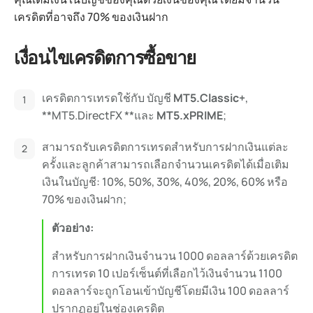
เครดิตที่อาจถึง 70% ของเงินฝาก
เงื่อนไขเครดิตการซื้อขาย
เครดิตการเทรดใช้กับ บัญชี
MT5.Classic+
,
**MT5.DirectFX **และ
MT5.xPRIME
;
สามารถรับเครดิตการเทรดสำหรับการฝากเงินแต่ละ
ครั้งและลูกค้าสามารถเลือกจำนวนเครดิตได้เมื่อเติม
เงินในบัญชี: 10%, 50%, 30%, 40%, 20%, 60% หรือ
70% ของเงินฝาก;
ตัวอย่าง:
สำหรับการฝากเงินจำนวน 1000 ดอลลาร์ด้วยเครดิต
การเทรด 10 เปอร์เซ็นต์ที่เลือกไว้เงินจำนวน 1100
ดอลลาร์จะถูกโอนเข้าบัญชีโดยมีเงิน 100 ดอลลาร์
ปรากฏอยู่ในช่องเครดิต