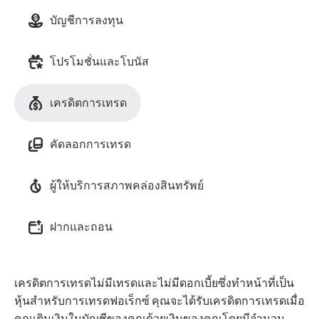
บัญชีการลงทุน
โปรโมชั่นและโบนัส
เครดิตการเทรด
คัดลอกการเทรด
ผู้ให้บริการสภาพคล่องสินทรัพย์
ฝากและถอน
เครดิตการเทรดไม่มีเทรดและไม่มีดอกเบี้ยซึ่งทำหน้าที่เป็น
หุ้นสำหรับการเทรดฟอเร็กซ์ คุณจะได้รับเครดิตการเทรดเมื่อ
คุณเติมเงินในบัญชีของคุณด้วยเงินของคุณโดยมีจำนวน