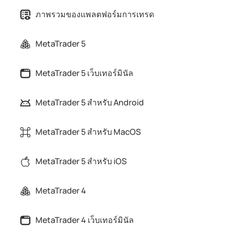
ภาพรวมของแพลตฟอร์มการเทรด
MetaTrader 5
MetaTrader 5 เว็บเทอร์มินัล
MetaTrader 5 สำหรับ Android
MetaTrader 5 สำหรับ MacOS
MetaTrader 5 สำหรับ iOS
MetaTrader 4
MetaTrader 4 เว็บเทอร์มินัล