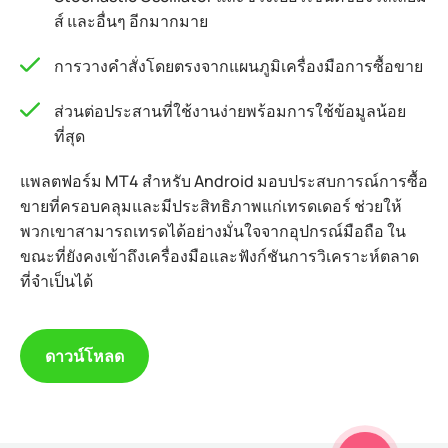
ส์ และอื่นๆ อีกมากมาย
การวางคำสั่งโดยตรงจากแผนภูมิเครื่องมือการซื้อขาย
ส่วนต่อประสานที่ใช้งานง่ายพร้อมการใช้ข้อมูลน้อย
ที่สุด
แพลตฟอร์ม MT4 สำหรับ Android มอบประสบการณ์การซื้อ
ขายที่ครอบคลุมและมีประสิทธิภาพแก่เทรดเดอร์ ช่วยให้
พวกเขาสามารถเทรดได้อย่างมั่นใจจากอุปกรณ์มือถือ ใน
ขณะที่ยังคงเข้าถึงเครื่องมือและฟังก์ชันการวิเคราะห์ตลาด
ที่จำเป็นได้
ดาวน์โหลด