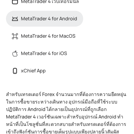
MetaTrader 4 เว็บเทอร์มินัล
MetaTrader 4 for Android
MetaTrader 4 for MacOS
MetaTrader 4 for iOS
xChief App
สำหรับเทรดเดอร์ Forex จำนวนมากที่ต้องการความยืดหยุ่น
ในการซื้อขายระหว่างเดินทาง อุปกรณ์มือถือที่ใช้ระบบ
ปฏิบัติการ Android ได้กลายเป็นอุปกรณ์ที่ถูกเลือก
MetaTrader 4 เวอร์ชันเฉพาะสำหรับอุปกรณ์ Android ทำ
หน้าที่เป็นโซลูชั่นที่สะดวกสบายสำหรับเทรดเดอร์ที่ต้องการ
เข้าถึงฟังก์ชันการซื้อขายเต็มรูปแบบเพียงปลายนิ้วสัมผัส