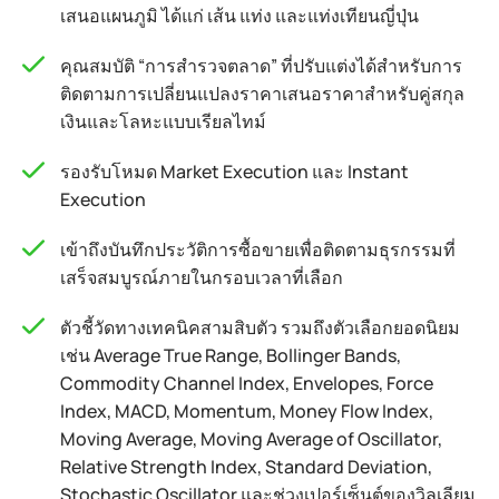
เสนอแผนภูมิ ได้แก่ เส้น แท่ง และแท่งเทียนญี่ปุ่น
คุณสมบัติ “การสำรวจตลาด” ที่ปรับแต่งได้สำหรับการ
ติดตามการเปลี่ยนแปลงราคาเสนอราคาสำหรับคู่สกุล
เงินและโลหะแบบเรียลไทม์
รองรับโหมด Market Execution และ Instant
Execution
เข้าถึงบันทึกประวัติการซื้อขายเพื่อติดตามธุรกรรมที่
เสร็จสมบูรณ์ภายในกรอบเวลาที่เลือก
ตัวชี้วัดทางเทคนิคสามสิบตัว รวมถึงตัวเลือกยอดนิยม
เช่น Average True Range, Bollinger Bands,
Commodity Channel Index, Envelopes, Force
Index, MACD, Momentum, Money Flow Index,
Moving Average, Moving Average of Oscillator,
Relative Strength Index, Standard Deviation,
Stochastic Oscillator และช่วงเปอร์เซ็นต์ของวิลเลียม