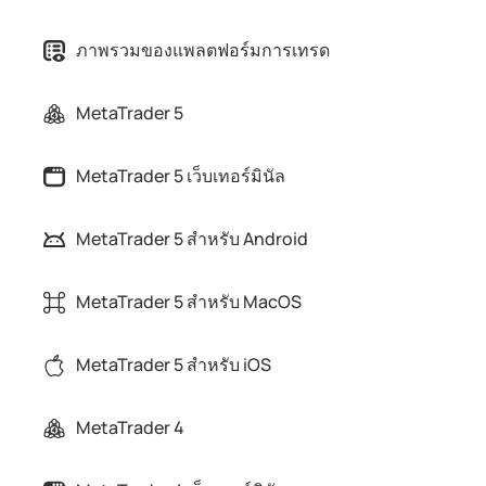
ภาพรวมของแพลตฟอร์มการเทรด
MetaTrader 5
MetaTrader 5 เว็บเทอร์มินัล
MetaTrader 5 สำหรับ Android
MetaTrader 5 สำหรับ MacOS
MetaTrader 5 สำหรับ iOS
MetaTrader 4