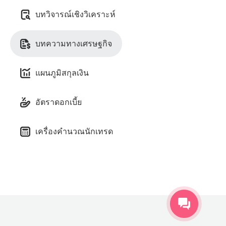
บทวิจารณ์เชิงวิเคราะห์
บทความทางเศรษฐกิจ
แผนภูมิสกุลเงิน
อัตราดอกเบี้ย
เครื่องคำนวณนักเทรด