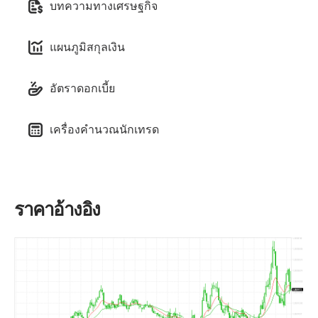
บทความทางเศรษฐกิจ
แผนภูมิสกุลเงิน
อัตราดอกเบี้ย
เครื่องคำนวณนักเทรด
ราคาอ้างอิง