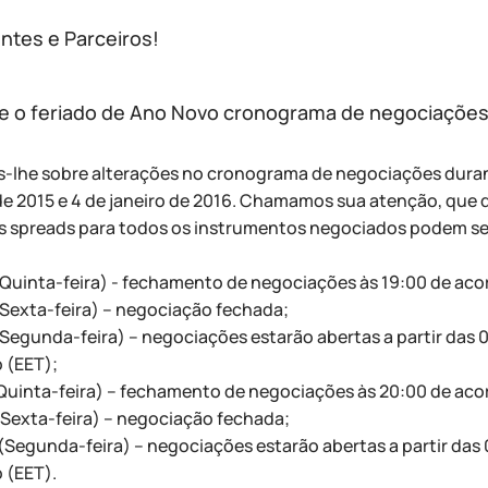
ntes e Parceiros!
e o feriado de Ano Novo cronograma de negociações 
-lhe sobre alterações no cronograma de negociações durante
 2015 e 4 de janeiro de 2016. Chamamos sua atenção, que dev
s spreads para todos os instrumentos negociados podem se
(Quinta-feira) - fechamento de negociações às 19:00 de aco
(Sexta-feira) – negociação fechada;
(Segunda-feira) – negociações estarão abertas a partir das 
 (EET);
(Quinta-feira) – fechamento de negociações às 20:00 de aco
(Sexta-feira) – negociação fechada;
(Segunda-feira) – negociações estarão abertas a partir das
 (EET).