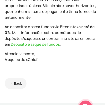
propriedades únicas, Bitcoin abre novos horizontes,
que nenhum sistema de pagamento tinha fornecido
anteriormente.
Ao depositar e sacar fundos via Bitcoin
taxa será de
0%
. Mais informações sobre os métodos de
depósitos/saques se encontram no site da empresa
em
Depósito e saque de fundos
.
Atenciosamente,
A equipe de xChief
Back