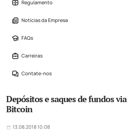
Regulamento
Notícias da Empresa
FAQs
Carreiras
Contate-nos
Depósitos e saques de fundos via
Bitcoin
13.08.2018 10:08