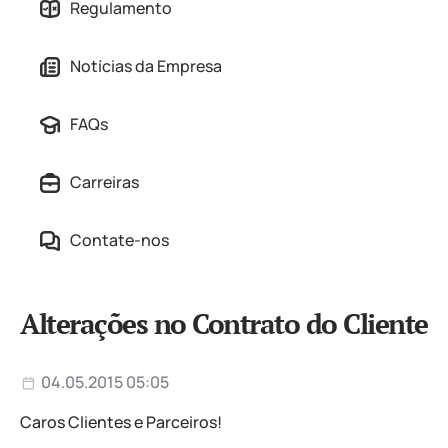
Regulamento
Notícias da Empresa
FAQs
Carreiras
Contate-nos
Alterações no Contrato do Cliente
04.05.2015 05:05
Caros Clientes e Parceiros!