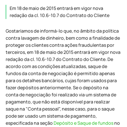
Em 18 de maio de 2015 entrará em vigor nova
redação da cl. 10.6-10.7 do Contrato do Cliente
Gostaríamos de informá-lo que, no âmbito da política
contra lavagem de dinheiro, bem como a finalidade de
proteger os clientes contra ações fraudulentas por
terceiros, em 18 de maio de 2015 entrará em vigor nova
redação da cl. 10.6-10.7 do Contrato do Cliente. De
acordo com as condições atualizadas, saque de
fundos da conta de negociação é permitido apenas
para os detalhes bancários, cujas foram usados para
fazer depósitos anteriormente. Se o depósito na
conta de negociação foi realizado via um sistema de
pagamento, que não está disponível para realizar
saque na "Conta pessoal", nesse caso, para o saque
pode ser usado um sistema de pagamento,
especificada na seção
Depósito e Saque de fundos
no