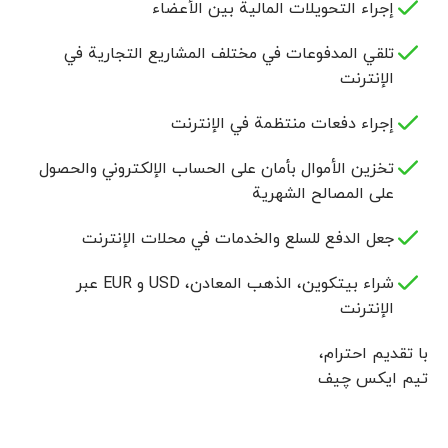
إجراء التحويلات المالية بين الأعضاء
تلقي المدفوعات في مختلف المشاريع التجارية في
الإنترنت
إجراء دفعات منتظمة في الإنترنت
تخزين الأموال بأمان على الحساب الإلكتروني والحصول
على المصالح الشهرية
جعل الدفع للسلع والخدمات في محلات الإنترنت
شراء بيتكوين، الذهب المعادن، USD و EUR عبر
الإنترنت
با تقدیم احترام،
تیم ایکس چیف