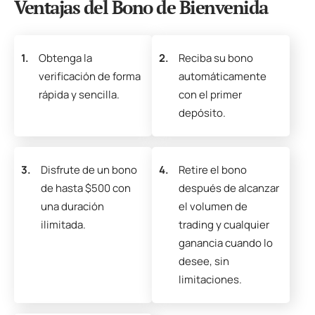
Ventajas del Bono de Bienvenida
1.
Obtenga la
2.
Reciba su bono
verificación de forma
automáticamente
rápida y sencilla.
con el primer
depósito.
3.
Disfrute de un bono
4.
Retire el bono
de hasta $500 con
después de alcanzar
una duración
el volumen de
ilimitada.
trading y cualquier
ganancia cuando lo
desee, sin
limitaciones.