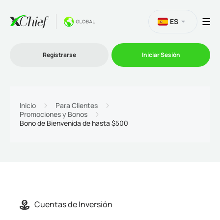
ES
Registrarse
Iniciar Sesión
Trading
Inicio
Para Clientes
Promociones y Bonos
Plataformas
Bono de Bienvenida de hasta $500
Promociones
Compañía
Afiliación
Cuentas de Inversión