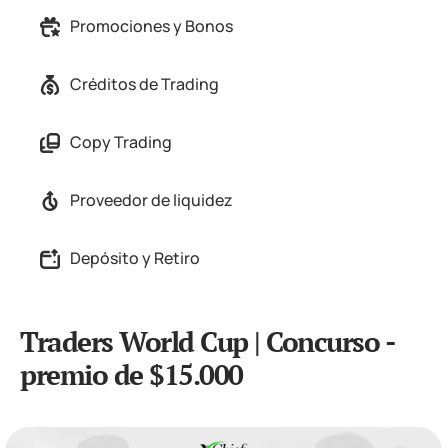
Promociones y Bonos
Créditos de Trading
Copy Trading
Proveedor de liquidez
Depósito y Retiro
Traders World Cup | Concurso -
premio de $15.000