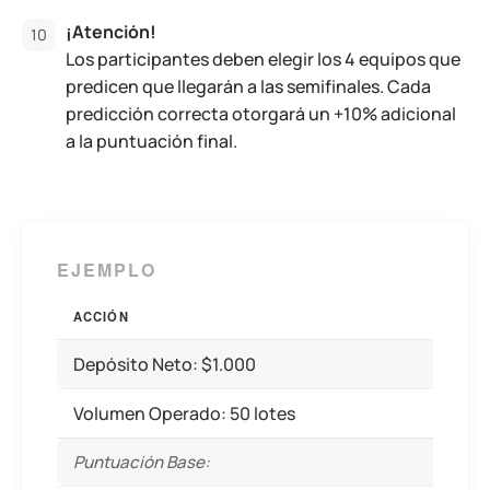
¡Atención!
Los participantes deben elegir los 4 equipos que
predicen que llegarán a las semifinales. Cada
predicción correcta otorgará un +10% adicional
a la puntuación final.
EJEMPLO
ACCIÓN
Depósito Neto: $1.000
Volumen Operado: 50 lotes
Puntuación Base: