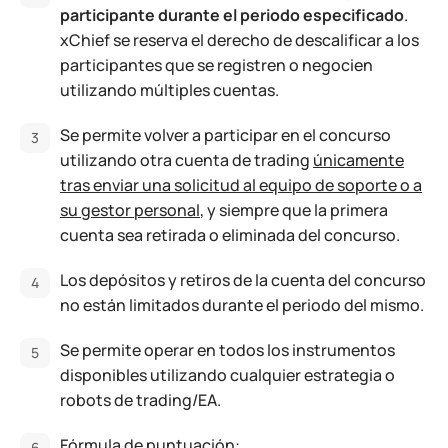
participante durante el periodo especificado
.
xChief se reserva el derecho de descalificar a los
participantes que se registren o negocien
utilizando múltiples cuentas.
Se permite volver a participar en el concurso
utilizando otra cuenta de trading
únicamente
tras enviar una solicitud al equipo de soporte o a
su gestor personal
, y siempre que la primera
cuenta sea retirada o eliminada del concurso.
Los depósitos y retiros de la cuenta del concurso
no están limitados durante el periodo del mismo.
Se permite operar en todos los instrumentos
disponibles utilizando cualquier estrategia o
robots de trading/EA.
Fórmula de puntuación: