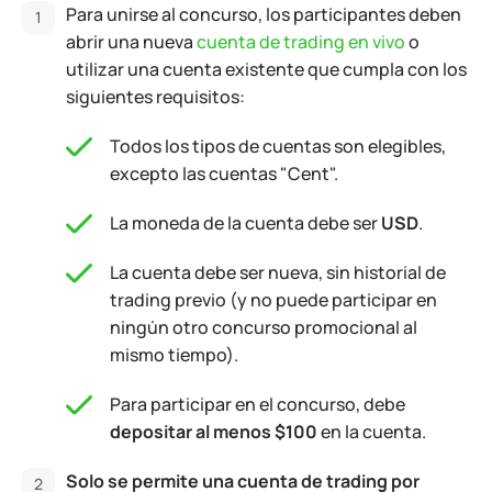
Para unirse al concurso, los participantes deben
abrir una nueva
cuenta de trading en vivo
o
utilizar una cuenta existente que cumpla con los
siguientes requisitos:
Todos los tipos de cuentas son elegibles,
excepto las cuentas "Cent".
La moneda de la cuenta debe ser
USD
.
La cuenta debe ser nueva, sin historial de
trading previo (y no puede participar en
ningún otro concurso promocional al
mismo tiempo).
Para participar en el concurso, debe
depositar al menos $100
en la cuenta.
Solo se permite una cuenta de trading por