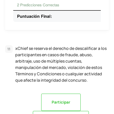
2 Predicciones Correctas
Puntuación Final:
xChief se reserva el derecho de descalificar a los
participantes en casos de fraude, abuso,
arbitraje, uso de múltiples cuentas,
manipulación del mercado, violación de estos
Términos y Condiciones o cualquier actividad
que afecte la integridad del concurso.
Participar