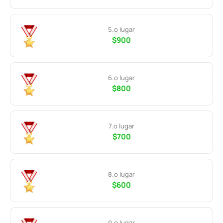
5.º lugar
$900
6.º lugar
$800
7.º lugar
$700
8.º lugar
$600
9.º lugar