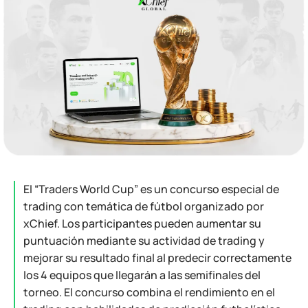
El “Traders World Cup” es un concurso especial de
trading con temática de fútbol organizado por
xChief. Los participantes pueden aumentar su
puntuación mediante su actividad de trading y
mejorar su resultado final al predecir correctamente
los 4 equipos que llegarán a las semifinales del
torneo. El concurso combina el rendimiento en el