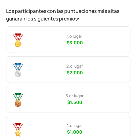
Los participantes con las puntuaciones más altas
ganarán los siguientes premios:
1.º lugar
$3.000
2.º lugar
$2.000
3.er lugar
$1.500
4.º lugar
$1.000