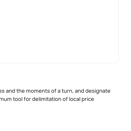
nes and the moments of a turn, and designate
imum tool for delimitation of local price