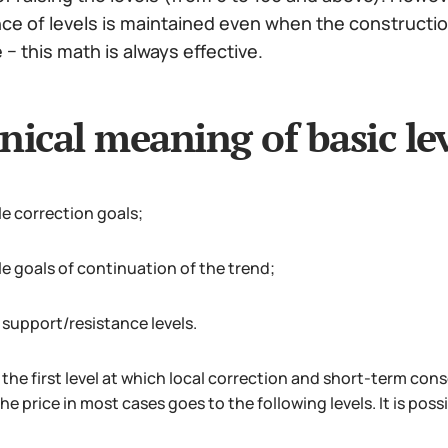
 of levels is maintained even when the construction 
− this math is always effective.
nical meaning of basic lev
le correction goals;
le goals of continuation of the trend;
 support/resistance levels.
the first level at which local correction and short-term conso
he price in most cases goes to the following levels. It is possi