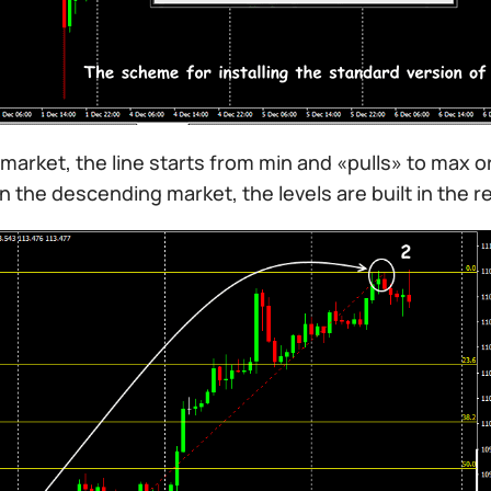
l market, the line starts from min and «pulls» to max or
In the descending market, the levels are built in the 