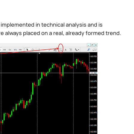
implemented in technical analysis and is
 are always placed on a real, already formed trend.