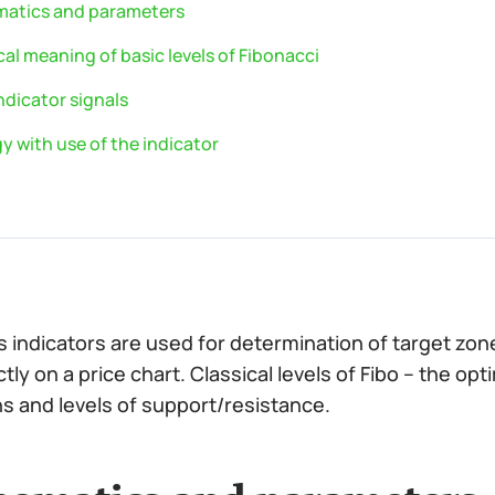
atics and parameters
al meaning of basic levels of Fibonacci
ndicator signals
y with use of the indicator
’s indicators are used for determination of target zo
tly on a price chart. Classical levels of Fibo – the opt
s and levels of support/resistance.