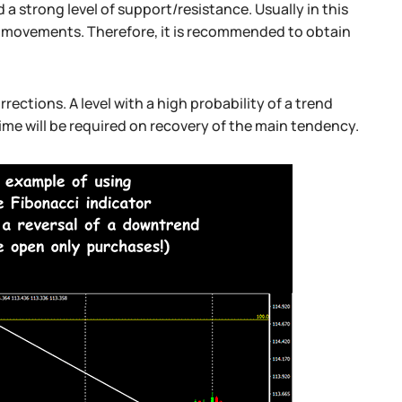
 a strong level of support/resistance. Usually in this
p movements. Therefore, it is recommended to obtain
rections. A level with a high probability of a trend
time will be required on recovery of the main tendency.