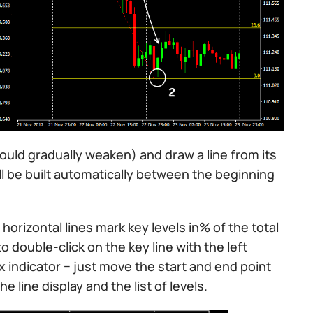
hould gradually weaken) and draw a line from its
will be built automatically between the beginning
horizontal lines mark key levels in% of the total
o double-click on the key line with the left
 indicator − just move the start and end point
e line display and the list of levels.