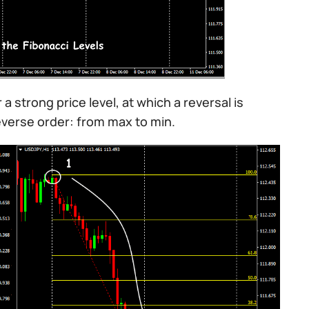
 a strong price level, at which a reversal is
reverse order: from max to min.