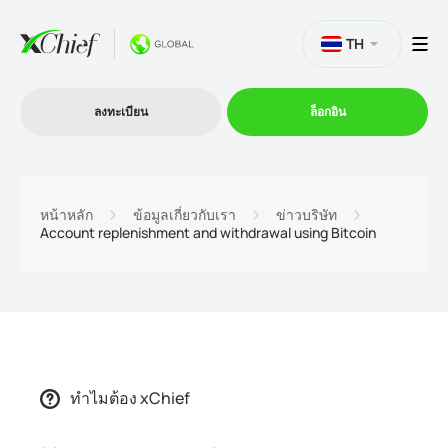
TH
ลงทะเบียน
ล็อกอิน
การซื้อขาย
หน้าหลัก
ข้อมูลเกี่ยวกับเรา
ข่าวบริษัท
Account replenishment and withdrawal using Bitcoin
แพลตฟอร์ม
โปรโมชั่น
บริษัท
ทำไมต้อง xChief
โปรแกรมพันธมิตร