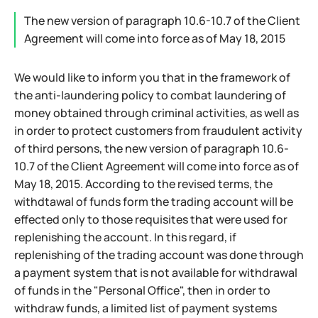
The new version of paragraph 10.6-10.7 of the Client
Agreement will come into force as of May 18, 2015
We would like to inform you that in the framework of
the anti-laundering policy to combat laundering of
money obtained through criminal activities, as well as
in order to protect customers from fraudulent activity
of third persons, the new version of paragraph 10.6-
10.7 of the Client Agreement will come into force as of
May 18, 2015. According to the revised terms, the
withdtawal of funds form the trading account will be
effected only to those requisites that were used for
replenishing the account. In this regard, if
replenishing of the trading account was done through
a payment system that is not available for withdrawal
of funds in the "Personal Office", then in order to
withdraw funds, a limited list of payment systems