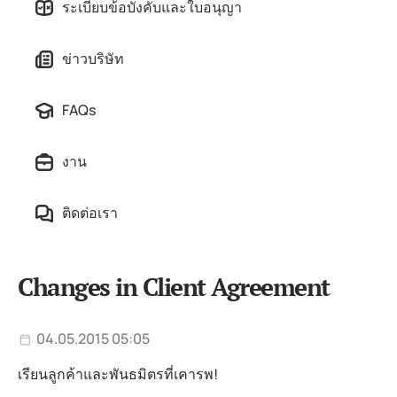
ระเบียบข้อบังคับและใบอนุญา
ข่าวบริษัท
FAQs
งาน
ติดต่อเรา
Changes in Client Agreement
04.05.2015 05:05
เรียนลูกค้าและพันธมิตรที่เคารพ!