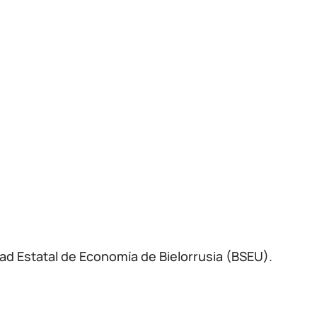
dad Estatal de Economía de Bielorrusia (BSEU).