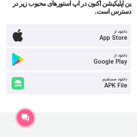
ین اپلیکیشن اکنون در اپ استورهای محبوب زیر در
دسترس است.
دانلود از
App Store
دانلود از
Google Play
دانلود مستقیم
APK File