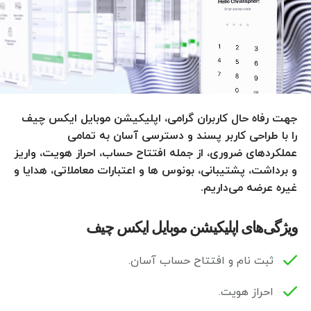
جهت رفاه حال کاربران گرامی، اپلیکیشن موبایل ایکس چیف
را با طراحی کاربر پسند و دسترسی آسان به تمامی
عملکردهای ضروری، از جمله افتتاح حساب، احراز هویت، واریز
و برداشت، پشتیبانی، بونوس ها و اعتبارات معاملاتی، هدایا و
غیره عرضه می‌داریم.
ویژگی‌های اپلیکیشن موبایل ایکس چیف
ثبت نام و افتتاح حساب آسان.
احراز هویت.