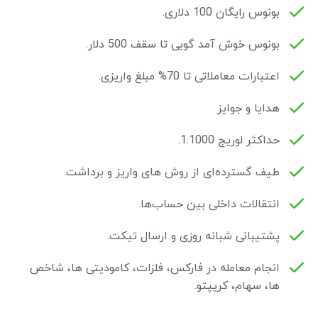
بونوس رایگان 100 دلاری.
بونوس خوش آمد گویی تا سقف 500 دلار.
اعتبارات معاملاتی تا 70% مبلغ واریزی.
هدایا و جوایز
حداکثر لوریج 1:1000.
طیف گسترده‌ای از روش های واریز و برداشت.
انتقالات داخلی بین حساب‌ها.
پشتیبانی شبانه روزی و ارسال تیکت.
انجام معامله در فارکس، فلزات، کامودیتی ها، شاخص
ها، سهام، کریپتو.