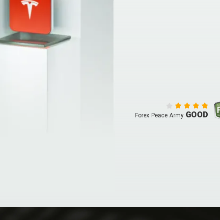
GOOD
Forex Peace Army