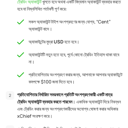
ট্রেডিং অ্যাকাউন্ট
খুলতে হবে অথবা একটি বিদ্যমান অ্যাকাউন্ট ব্যবহার করতে
হবে যা নিম্নলিখিত শর্তাবলী পূর্ণ করে:
সকল অ্যাকাউন্ট টাইপ অংশগ্রহণের জন্য যোগ্য, “Cent”
অ্যাকাউন্ট বাদে।
অ্যাকাউন্টের মুদ্রা
USD
হতে হবে।
অ্যাকাউন্টটি নতুন হতে হবে, পূর্বে কোনো ট্রেডিং ইতিহাস থাকা যাবে
না।
প্রতিযোগিতায় অংশগ্রহণ করার জন্য, আপনাকে আপনার অ্যাকাউন্টে
কমপক্ষে $100 জমা দিতে হবে।
প্রতিযোগিতার নির্ধারিত সময়কালে প্রতিটি অংশগ্রহণকারী একটি মাত্র
ট্রেডিং অ্যাকাউন্ট ব্যবহার করতে পারবেন
। একাধিক অ্যাকাউন্ট দিয়ে নিবন্ধন
এবং ট্রেডিং করার জন্য অংশগ্রহণকারীদের অযোগ্য ঘোষণা করার অধিকার
xChief সংরক্ষণ করে।