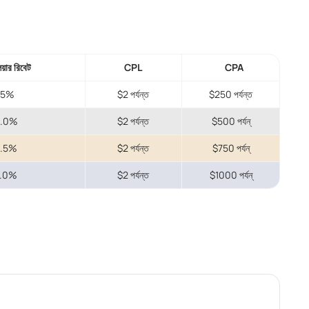
লেয়ার রিবেট
CPL
CPA
.5%
$2 পর্যন্ত
$250 পর্যন্ত
0.0%
$2 পর্যন্ত
$500 পর্যন্
2.5%
$2 পর্যন্ত
$750 পর্যন্
5.0%
$2 পর্যন্ত
$1000 পর্যন্