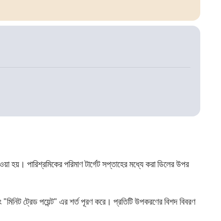
ওয়া হয়। পারিশ্রমিকের পরিমাণ টার্গেট সপ্তাহের মধ্যে করা ডিলের উপর
ং "মিনিট ট্রেড পয়েন্ট" এর শর্ত পূরণ করে। প্রতিটি উপকরণের বিশদ বিবরণ