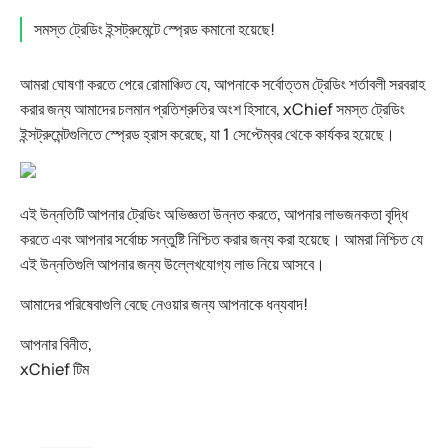
সমস্ত ট্রেডিং ইন্সট্রুমেন্টে স্প্রেড কমানো হয়েছে!
আমরা ঘোষণা করতে পেরে রোমাঞ্চিত যে, আপনাকে সর্বোত্তম ট্রেডিং শর্তাবলী সরবরাহ
করার জন্য আমাদের চলমান প্রতিশ্রুতির অংশ হিসাবে, xChief সমস্ত ট্রেডিং
ইন্সট্রুমেন্টগুলিতে স্প্রেড হ্রাস করেছে, যা 1 সেপ্টেম্বর থেকে কার্যকর হয়েছে।
এই উন্নতিটি আপনার ট্রেডিং অভিজ্ঞতা উন্নত করতে, আপনার লাভজনকতা বৃদ্ধি
করতে এবং আপনার সর্বোচ্চ সন্তুষ্টি নিশ্চিত করার জন্য করা হয়েছে। আমরা নিশ্চিত যে
এই উন্নতিগুলি আপনার জন্য উল্লেখযোগ্য লাভ নিয়ে আসবে।
আমাদের পরিষেবাগুলি বেছে নেওয়ার জন্য আপনাকে ধন্যবাদ!
আপনার বিনীত,
xChief টিম