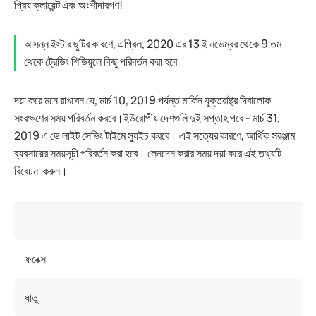
প্রিয় ক্লায়েন্ট এবং অংশীদারগণ!
আসন্ন ইস্টার ছুটির কারণে, এপ্রিল, 2020 এর 13 ই নভেম্বর থেকে 9 তম
থেকে ট্রেডিং শিডিয়ুলে কিছু পরিবর্তন করা হবে
দয়া করে মনে রাখবেন যে, মার্চ 10, 2019 পর্যন্ত মার্কিন যুক্তরাষ্ট্র দিবালোক
সংরক্ষণের সময় পরিবর্তন করবে।ইউরোপীয় দেশগুলি দুই সপ্তাহ পরে - মার্চ 31,
2019 এ ডে লাইট সেভিং টাইমে স্যুইচ করবে। এই সত্যের কারণে, আর্থিক সরঞ্জাম
ব্যবসায়ের সময়সূচী পরিবর্তন করা হবে। লেনদেন করার সময় দয়া করে এই তথ্যটি
বিবেচনা করুন।
ফরেক্স
ধাতু