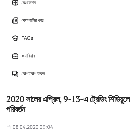
রেগুলেশন
কোম্পানির খবর
FAQs
ক্যারিয়ার
যোগাযোগ করুন
2020 সালের এপ্রিল, 9-13-এ ট্রেডিং শিডিয়ুলে
পরিবর্তন
08.04.2020 09:04