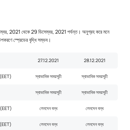
 ডিসেম্বর, 2021 থেকে 29 ডিসেম্বর, 2021 পর্যন্ত। অনুগ্রহ করে মনে
 উপকরণে স্প্রেডের বৃদ্ধি সম্ভব।
27.12.2021
28.12.2021
 (EET)
স্বাভাবিক সময়সূচী
স্বাভাবিক সময়সূচী
স্বাভাবিক সময়সূচী
স্বাভাবিক সময়সূচী
 (EET)
লেনদেন বন্ধ
লেনদেন বন্ধ
 (EET)
লেনদেন বন্ধ
লেনদেন বন্ধ