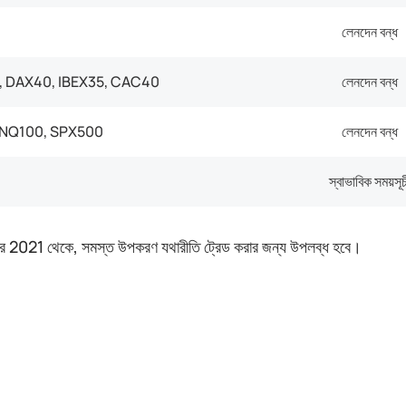
লেনদেন বন্ধ
 DAX40, IBEX35, CAC40
লেনদেন বন্ধ
 NQ100, SPX500
লেনদেন বন্ধ
স্বাভাবিক সময়সূচ
বর 2021 থেকে, সমস্ত উপকরণ যথারীতি ট্রেড করার জন্য উপলব্ধ হবে।