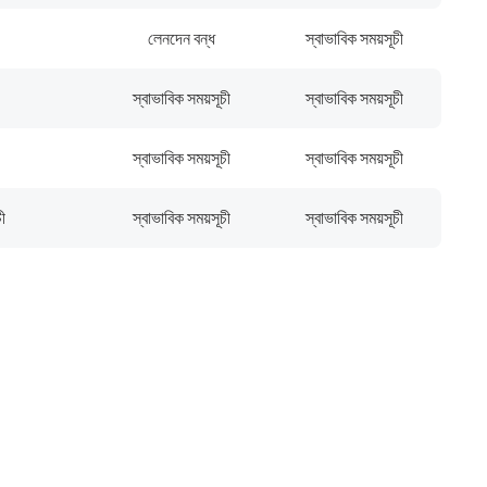
লেনদেন বন্ধ
স্বাভাবিক সময়সূচী
স্বাভাবিক সময়সূচী
স্বাভাবিক সময়সূচী
স্বাভাবিক সময়সূচী
স্বাভাবিক সময়সূচী
ী
স্বাভাবিক সময়সূচী
স্বাভাবিক সময়সূচী