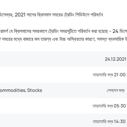
েম্বর, 2021 সালের ক্রিসমাস সময়ের ট্রেডিং শিডিউলে পরিবর্তন
রামর্শ যে ক্রিসমাসের সময়কালে ট্রেডিং সময়সূচীতে পরিবর্তন করা হয়েছে - 24
দিষ্ট সময়ের মধ্যে বাজারে কম তারল্য এবং উচ্চ অস্থিরতার কারণে, সমস্ত ব্যবসায়িক
24.12.2021
তাড়াতাড়ি বন্ধ
21:00
Commodities, Stocks
লেনদেন বন্ধ
তাড়াতাড়ি বন্ধ
05:30
তাড়াতাড়ি বন্ধ
14:30