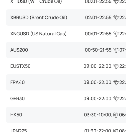
XTIUSD
(WTI Crude Oil)
00:01-22:55, ছুিট 22:5
XBRUSD
(Brent Crude Oil)
02:01-22:55, ছুিট 22:5
XNGUSD
(US Natural Gas)
00:01-22:55, ছুিট 22:5
AUS200
00:50-21:55, ছুিট 07:3
EUSTX50
09:00-22:00, ছুিট 22:0
FRA40
09:00-22:00, ছুিট 22:0
GER30
09:00-22:00, ছুিট 22:0
HK50
03:30-10:00, ছুিট 06:0
JPN225
01:30-22:00, ছুিট 08:2