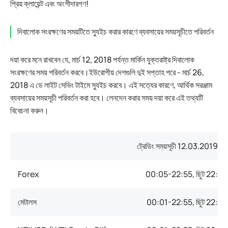
প্রিয় ক্লায়েন্ট এবং অংশীদারগণ!
দিবালোক সংরক্ষণের সময়টিতে স্যুইচ করার কারণে ব্যবসায়ের সময়সূচীতে পরিবর্তন
দয়া করে মনে রাখবেন যে, মার্চ 12, 2018 পর্যন্ত মার্কিন যুক্তরাষ্ট্র দিবালোক
সংরক্ষণের সময় পরিবর্তন করবে।ইউরোপীয় দেশগুলি দুই সপ্তাহ পরে - মার্চ 26,
2018 এ ডে লাইট সেভিং টাইমে স্যুইচ করবে। এই সত্যের কারণে, আর্থিক সরঞ্জাম
ব্যবসায়ের সময়সূচী পরিবর্তন করা হবে। লেনদেন করার সময় দয়া করে এই তথ্যটি
বিবেচনা করুন।
ট্রেডিং সময়সূচী 12.03.2019,
থ
Forex
00:05-22:55, ছুিট 22:5
মেটালস
00:01-22:55, ছুিট 22:5