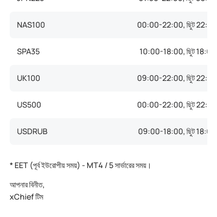
NAS100
00:00-22:00, ছুিট 22:0
SPA35
10:00-18:00, ছুিট 18:0
UK100
09:00-22:00, ছুিট 22:0
US500
00:00-22:00, ছুিট 22:0
USDRUB
09:00-18:00, ছুিট 18:0
* EET (পূর্ব ইউরোপীয় সময়) - МТ4 / 5 সার্ভারের সময়।
আপনার বিনীত,
xChief টিম