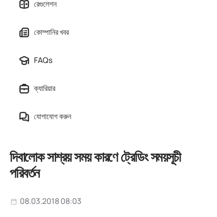
রেগুলেশন
কোম্পানির খবর
FAQs
ক্যারিয়ার
যোগাযোগ করুন
দিবালোক সাশ্রয় সময় কারণে ট্রেডিং সময়সূচী
পরিবর্তন
08.03.2018 08:03