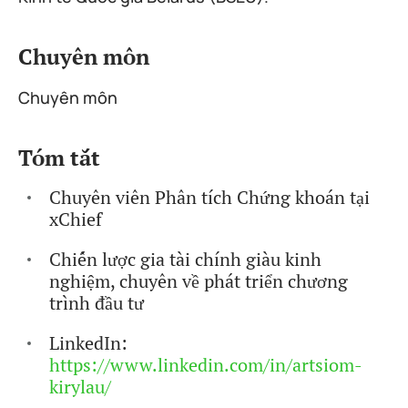
Chuyên môn
Chuyên môn
Tóm tắt
Chuyên viên Phân tích Chứng khoán tại
xChief
Chiến lược gia tài chính giàu kinh
nghiệm, chuyên về phát triển chương
trình đầu tư
LinkedIn:
https://www.linkedin.com/in/artsiom-
kirylau/