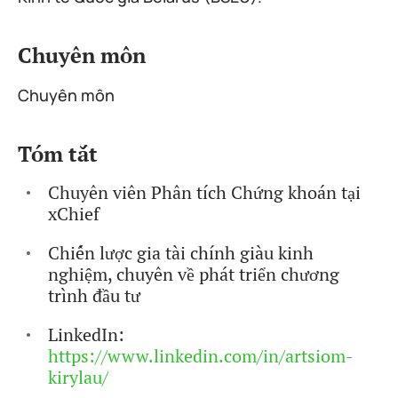
Chuyên môn
Chuyên môn
Tóm tắt
Chuyên viên Phân tích Chứng khoán tại
xChief
Chiến lược gia tài chính giàu kinh
nghiệm, chuyên về phát triển chương
trình đầu tư
LinkedIn:
https://www.linkedin.com/in/artsiom-
kirylau/