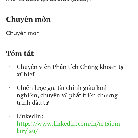
Chuyên môn
Chuyên môn
Tóm tắt
Chuyên viên Phân tích Chứng khoán tại
xChief
Chiến lược gia tài chính giàu kinh
nghiệm, chuyên về phát triển chương
trình đầu tư
LinkedIn:
https://www.linkedin.com/in/artsiom-
kirylau/