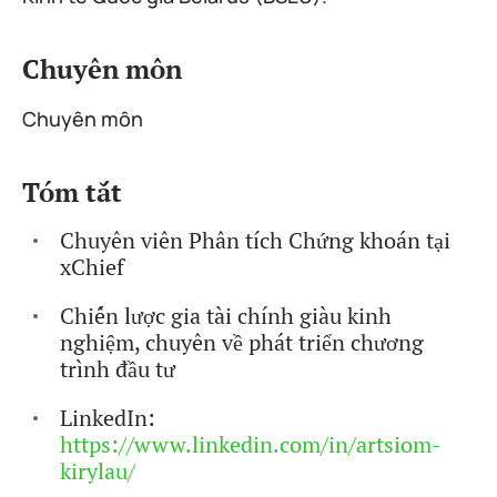
Chuyên môn
Chuyên môn
Tóm tắt
Chuyên viên Phân tích Chứng khoán tại
xChief
Chiến lược gia tài chính giàu kinh
nghiệm, chuyên về phát triển chương
trình đầu tư
LinkedIn:
https://www.linkedin.com/in/artsiom-
kirylau/